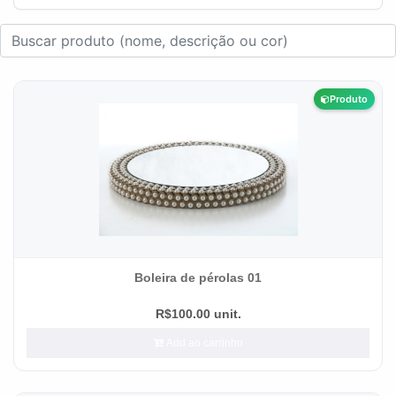
Produto
Boleira de pérolas 01
R$100.00 unit.
Add ao carrinho