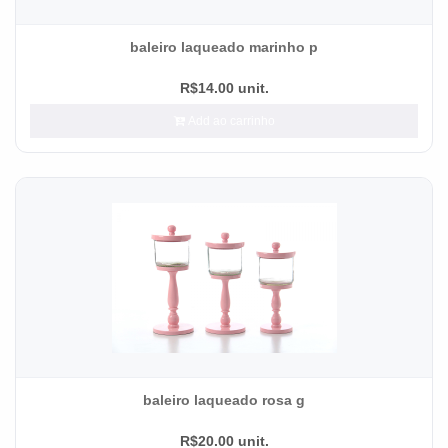
baleiro laqueado marinho p
R$14.00 unit.
Add ao carrinho
baleiro laqueado rosa g
R$20.00 unit.