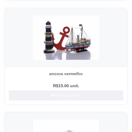
ancora vermelho
R$15.00 unit.
Add ao carrinho