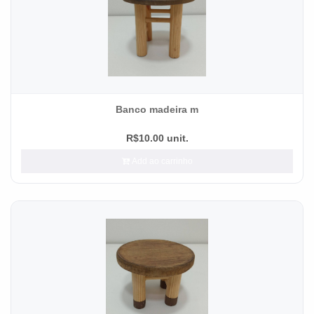
Banco madeira m
R$10.00 unit.
Add ao carrinho