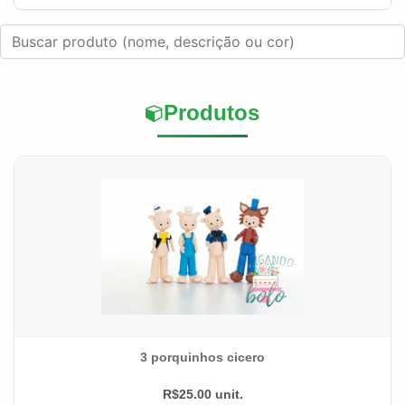
Produtos
3 porquinhos cicero
R$25.00 unit.