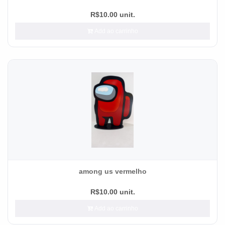
R$10.00 unit.
Add ao carrinho
among us vermelho
R$10.00 unit.
Add ao carrinho