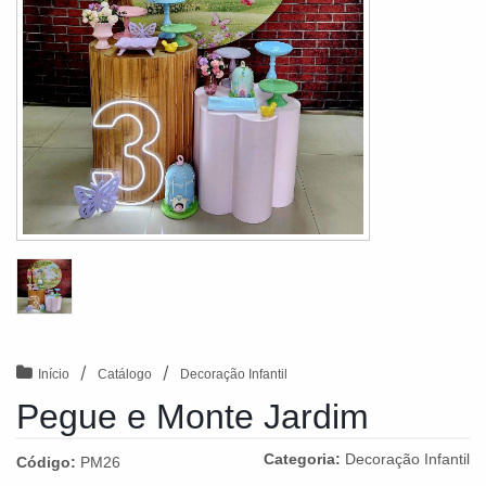
/
/
Início
Catálogo
Decoração Infantil
Pegue e Monte Jardim
Categoria:
Decoração Infantil
Código:
PM26