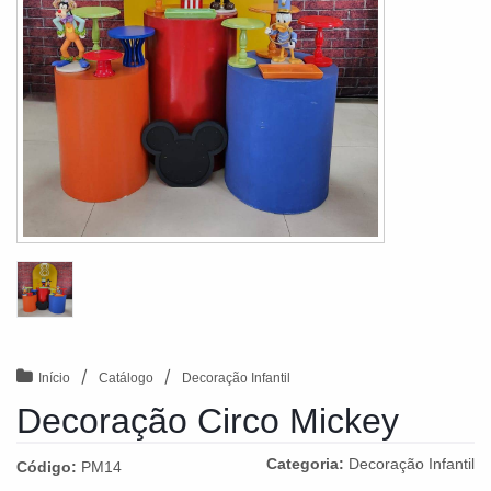
/
/
Início
Catálogo
Decoração Infantil
Decoração Circo Mickey
Categoria:
Decoração Infantil
Código:
PM14