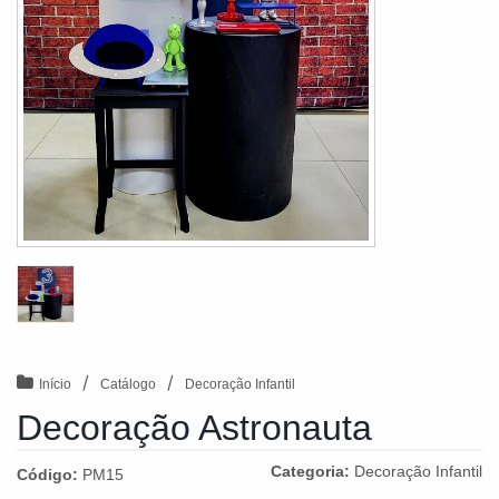
/
/
Início
Catálogo
Decoração Infantil
Decoração Astronauta
Categoria:
Decoração Infantil
Código:
PM15