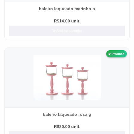
baleiro laqueado marinho p
R$14.00 unit.
Add ao carrinho
Produto
baleiro laqueado rosa g
R$20.00 unit.